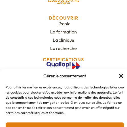
DÉCOUVRIR
L'école
La formation
La clinique
La recherche
CERTIFICATIONS
Gérer le consentement
Pour offrir les meilleures expériences, nous utilisons des technologies telles que
CONTACT
les cookies pour stocker et/ou accéder aux informations des appareils. Le fait
de consentir à ces technologies nous permettra de traiter des données telles
que le comportement de navigation ou les ID uniques sur ce site. Le fait de ne
pas consentir ou de retirer son consentement peut avoir un effet négatif sur
NOUS SUIVRE
certaines caractéristiques et fonctions.