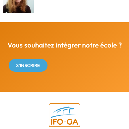
Vous souhaitez intégrer notre école ?
S'INSCRIRE