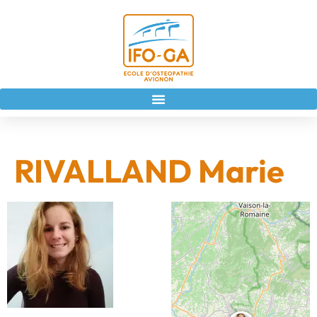
RIVALLAND Marie