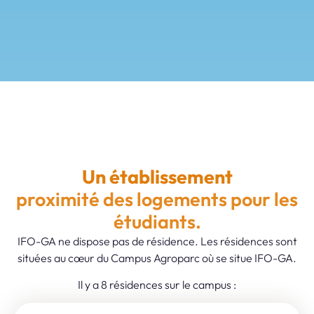
Un établissement
proximité des logements pour les
étudiants.
IFO-GA ne dispose pas de résidence. Les résidences sont
situées au cœur du Campus Agroparc où se situe IFO-GA.
Il y a 8 résidences sur le campus :