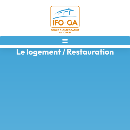
Le logement / Restauration