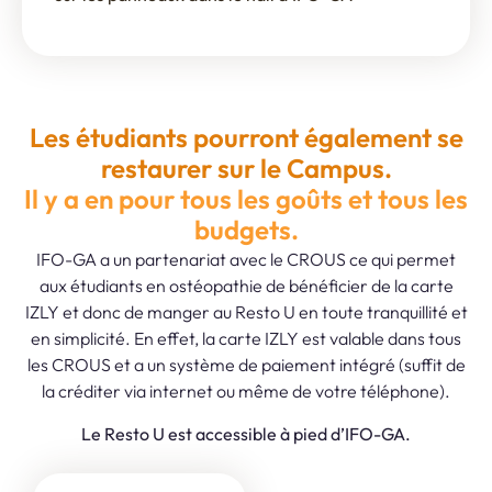
Les étudiants pourront également se
restaurer sur le Campus.
Il y a en pour tous les goûts et tous les
budgets.
IFO-GA a un partenariat avec le CROUS ce qui permet
aux étudiants en ostéopathie de bénéficier de la carte
IZLY et donc de manger au Resto U en toute tranquillité et
en simplicité. En effet, la carte IZLY est valable dans tous
les CROUS et a un système de paiement intégré (suffit de
la créditer via internet ou même de votre téléphone).
Le Resto U est accessible à pied d’IFO-GA.